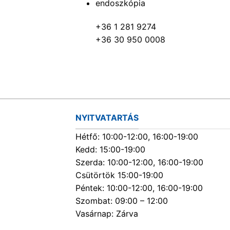
endoszkópia
+36 1 281 9274
+36 30 950 0008
NYITVATARTÁS
Hétfő: 10:00-12:00, 16:00-19:00
Kedd: 15:00-19:00
Szerda: 10:00-12:00, 16:00-19:00
Csütörtök 15:00-19:00
Péntek: 10:00-12:00, 16:00-19:00
Szombat: 09:00 – 12:00
Vasárnap: Zárva