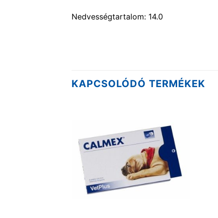
Nedvességtartalom: 14.0
KAPCSOLÓDÓ TERMÉKEK