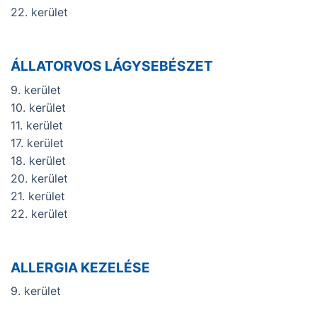
22. kerület
ÁLLATORVOS LÁGYSEBÉSZET
9. kerület
10. kerület
11. kerület
17. kerület
18. kerület
20. kerület
21. kerület
22. kerület
ALLERGIA KEZELÉSE
9. kerület