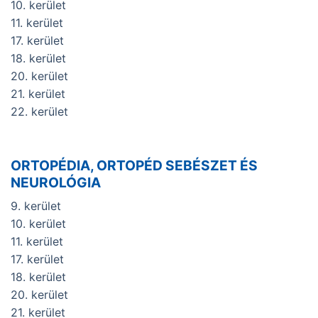
10. kerület
11. kerület
17. kerület
18. kerület
20. kerület
21. kerület
22. kerület
ORTOPÉDIA, ORTOPÉD SEBÉSZET ÉS
NEUROLÓGIA
9. kerület
10. kerület
11. kerület
17. kerület
18. kerület
20. kerület
21. kerület