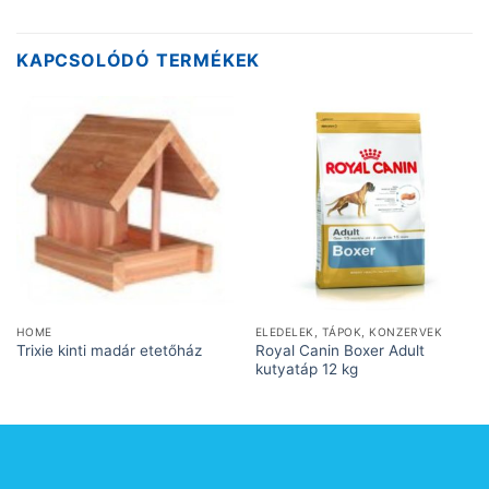
KAPCSOLÓDÓ TERMÉKEK
HOME
ELEDELEK, TÁPOK, KONZERVEK
Royal Canin Boxer Adult
Trixie kinti madár etetőház
kutyatáp 12 kg