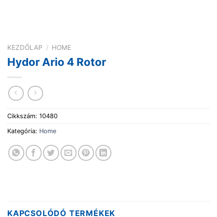
KEZDŐLAP
/
HOME
Hydor Ario 4 Rotor
Cikkszám:
10480
Kategória:
Home
KAPCSOLÓDÓ TERMÉKEK