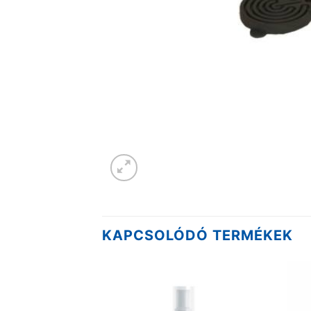
KAPCSOLÓDÓ TERMÉKEK