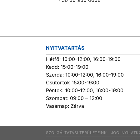
NYITVATARTÁS
Hétfő: 10:00-12:00, 16:00-19:00
Kedd: 15:00-19:00
Szerda: 10:00-12:00, 16:00-19:00
Csütörtök 15:00-19:00
Péntek: 10:00-12:00, 16:00-19:00
Szombat: 09:00 – 12:00
Vasárnap: Zárva
SZOLGÁLTATÁSI TERÜLETEINK
JOGI NYILAT