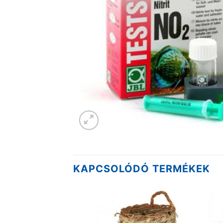
KAPCSOLÓDÓ TERMÉKEK