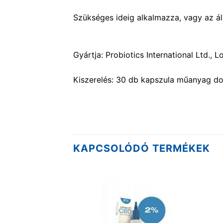
Szükséges ideig alkalmazza, vagy az áll
Gyártja: Probiotics International Ltd.
Kiszerelés: 30 db kapszula műanyag do
KAPCSOLÓDÓ TERMÉKEK