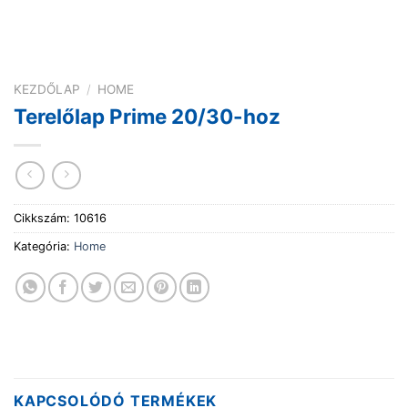
KEZDŐLAP
/
HOME
Terelőlap Prime 20/30-hoz
Cikkszám:
10616
Kategória:
Home
KAPCSOLÓDÓ TERMÉKEK