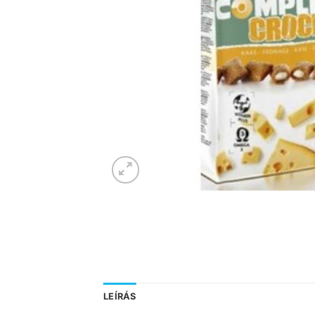
LEÍRÁS