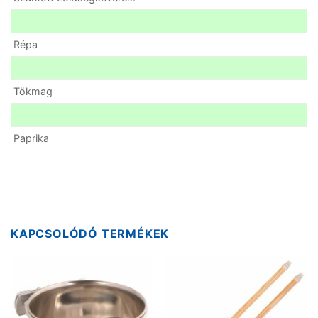
Répa
Tökmag
Paprika
KAPCSOLÓDÓ TERMÉKEK