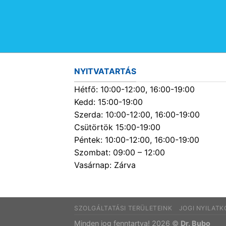
NYITVATARTÁS
Hétfő: 10:00-12:00, 16:00-19:00
Kedd: 15:00-19:00
Szerda: 10:00-12:00, 16:00-19:00
Csütörtök 15:00-19:00
Péntek: 10:00-12:00, 16:00-19:00
Szombat: 09:00 – 12:00
Vasárnap: Zárva
SZOLGÁLTATÁSI TERÜLETEINK
JOGI NYILAT
Minden jog fenntartva! 2026 ©
Dr. Bubo