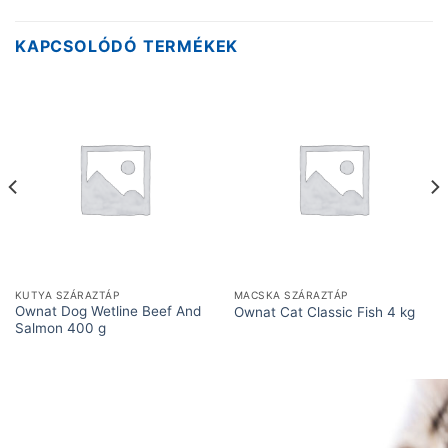
KAPCSOLÓDÓ TERMÉKEK
KUTYA SZÁRAZTÁP
MACSKA SZÁRAZTÁP
Ownat Dog Wetline Beef And
Ownat Cat Classic Fish 4 kg
Salmon 400 g