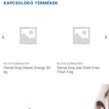
KAPCSOLÓDÓ TERMÉKEK
KUTYA SZÁRAZTÁP
KUTYA SZÁRAZTÁP
Ownat Dog Classic Energy 20
Ownat Dog Just Grain Free
kg
Trout 3 kg