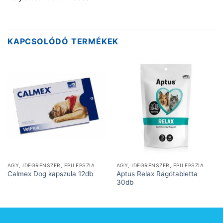
KAPCSOLÓDÓ TERMÉKEK
AGY, IDEGRENSZER, EPILEPSZIA
AGY, IDEGRENSZER, EPILEPSZIA
Aptus Relax Rágótabletta
Calmex Dog kapszula 12db
30db