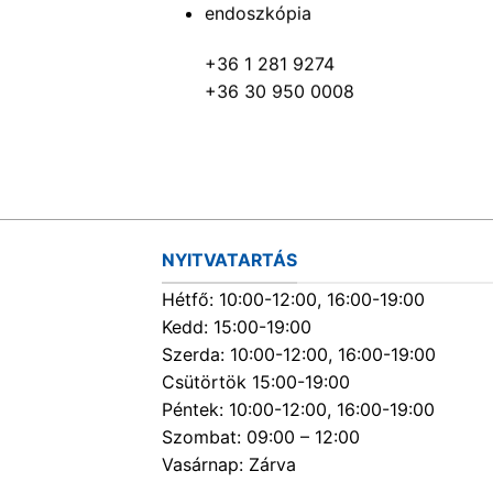
endoszkópia
+36 1 281 9274
+36 30 950 0008
NYITVATARTÁS
Hétfő: 10:00-12:00, 16:00-19:00
Kedd: 15:00-19:00
Szerda: 10:00-12:00, 16:00-19:00
Csütörtök 15:00-19:00
Péntek: 10:00-12:00, 16:00-19:00
Szombat: 09:00 – 12:00
Vasárnap: Zárva