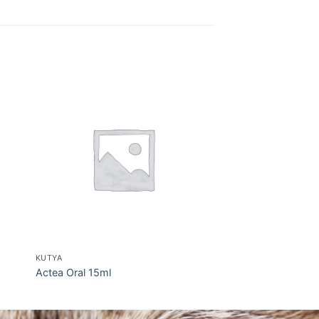
KUTYA
Actea Oral 15ml