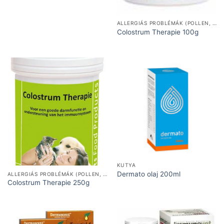
ALLERGIÁS PROBLÉMÁK (POLLEN, ÉTEL)
Colostrum Therapie 100g
KUTYA
Dermato olaj 200ml
ALLERGIÁS PROBLÉMÁK (POLLEN, ÉTEL)
Colostrum Therapie 250g