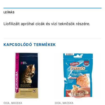
LEÍRÁS
Liofilizált apróhal cicák és vizi teknősök részére.
KAPCSOLÓDÓ TERMÉKEK
CICA, MACSKA
CICA, MACSKA