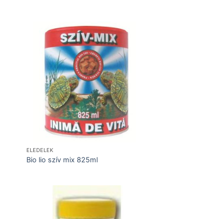
ELEDELEK
Bio lio szív mix 825ml