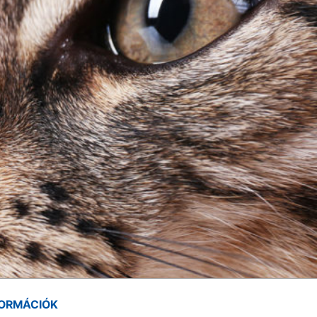
FORMÁCIÓK