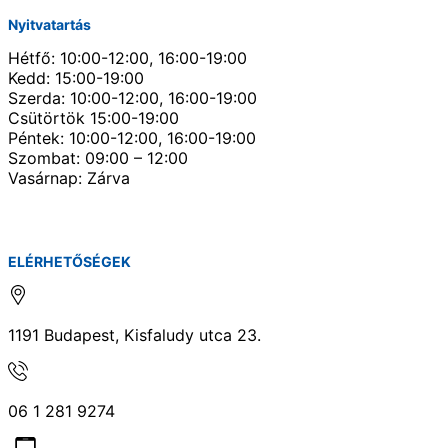
Nyitvatartás
Hétfő: 10:00-12:00, 16:00-19:00
Kedd: 15:00-19:00
Szerda: 10:00-12:00, 16:00-19:00
Csütörtök 15:00-19:00
Péntek: 10:00-12:00, 16:00-19:00
Szombat: 09:00 – 12:00
Vasárnap: Zárva
ELÉRHETŐSÉGEK
1191 Budapest, Kisfaludy utca 23.
06 1 281 9274