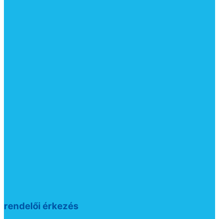
rendelői érkezés