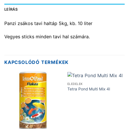
LEÍRÁS
Panzi zsákos tavi haltáp 5kg, kb. 10 liter
Vegyes sticks minden tavi hal számára.
KAPCSOLÓDÓ TERMÉKEK
ELEDELEK
Tetra Pond Multi Mix 4l