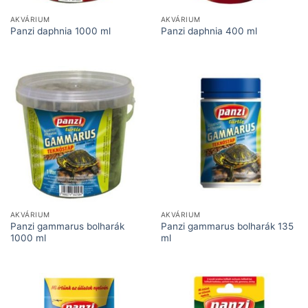
AKVÁRIUM
AKVÁRIUM
Panzi daphnia 1000 ml
Panzi daphnia 400 ml
AKVÁRIUM
AKVÁRIUM
Panzi gammarus bolharák
Panzi gammarus bolharák 135
1000 ml
ml