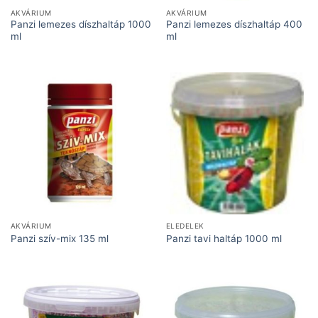
AKVÁRIUM
AKVÁRIUM
Panzi lemezes díszhaltáp 1000
Panzi lemezes díszhaltáp 400
ml
ml
AKVÁRIUM
ELEDELEK
Panzi szív-mix 135 ml
Panzi tavi haltáp 1000 ml