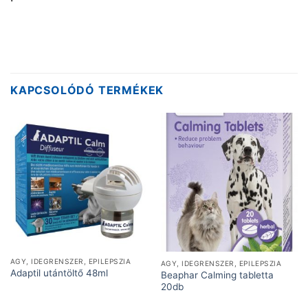
KAPCSOLÓDÓ TERMÉKEK
AGY, IDEGRENSZER, EPILEPSZIA
AGY, IDEGRENSZER, EPILEPSZIA
Adaptil utántöltő 48ml
Beaphar Calming tabletta
20db