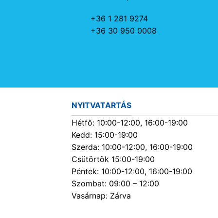
+36 1 281 9274
+36 30 950 0008
NYITVATARTÁS
Hétfő: 10:00-12:00, 16:00-19:00
Kedd: 15:00-19:00
Szerda: 10:00-12:00, 16:00-19:00
Csütörtök 15:00-19:00
Péntek: 10:00-12:00, 16:00-19:00
Szombat: 09:00 – 12:00
Vasárnap: Zárva