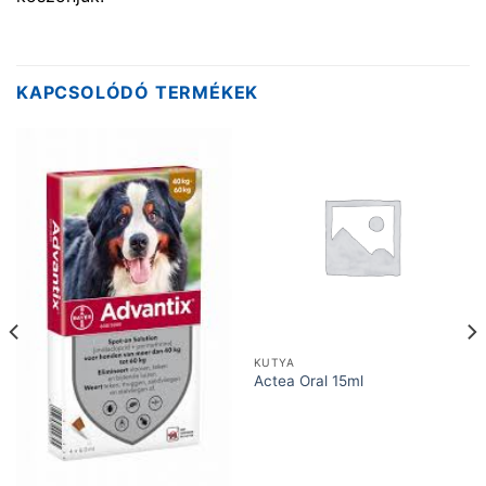
KAPCSOLÓDÓ TERMÉKEK
KUTYA
Actea Oral 15ml