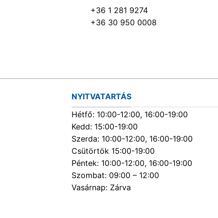
+36 1 281 9274
+36 30 950 0008
NYITVATARTÁS
Hétfő: 10:00-12:00, 16:00-19:00
Kedd: 15:00-19:00
Szerda: 10:00-12:00, 16:00-19:00
Csütörtök 15:00-19:00
Péntek: 10:00-12:00, 16:00-19:00
Szombat: 09:00 – 12:00
Vasárnap: Zárva