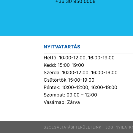
+36 30 950 0008
NYITVATARTÁS
Hétfő: 10:00-12:00, 16:00-19:00
Kedd: 15:00-19:00
Szerda: 10:00-12:00, 16:00-19:00
Csütörtök 15:00-19:00
Péntek: 10:00-12:00, 16:00-19:00
Szombat: 09:00 – 12:00
Vasárnap: Zárva
SZOLGÁLTATÁSI TERÜLETEINK
JOGI NYILAT