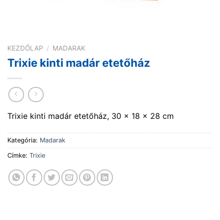
KEZDŐLAP
/
MADARAK
Trixie kinti madár etetőház
Trixie kinti madár etetőház , 30 × 18 × 28 cm
Kategória:
Madarak
Címke:
Trixie