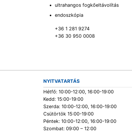
ultrahangos fogkőeltávolítás
endoszkópia
+36 1 281 9274
+36 30 950 0008
NYITVATARTÁS
Hétfő: 10:00-12:00, 16:00-19:00
Kedd: 15:00-19:00
Szerda: 10:00-12:00, 16:00-19:00
Csütörtök 15:00-19:00
Péntek: 10:00-12:00, 16:00-19:00
Szombat: 09:00 – 12:00