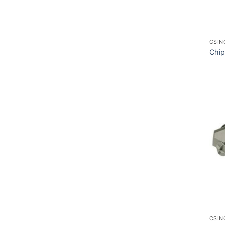
CSIN
Chip
CSIN