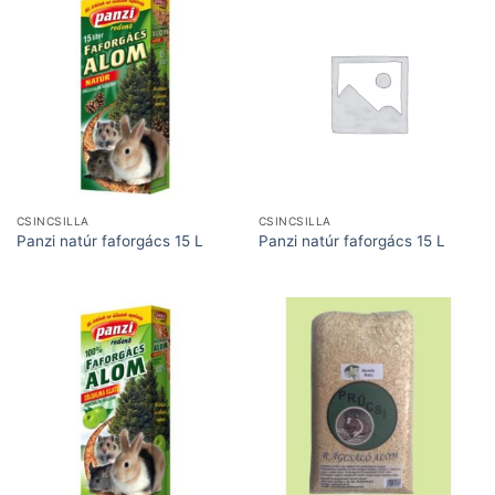
CSINCSILLA
CSINCSILLA
Panzi natúr faforgács 15 L
Panzi natúr faforgács 15 L