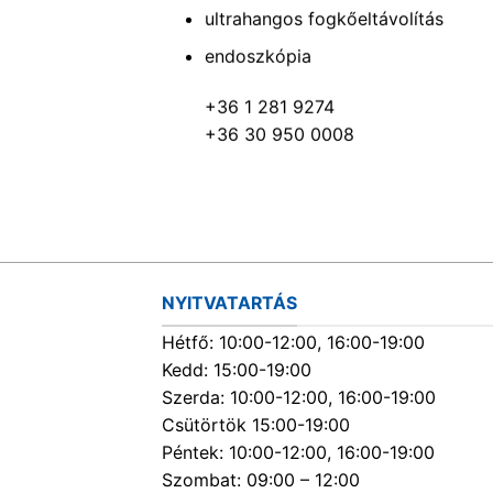
ultrahangos fogkőeltávolítás
endoszkópia
+36 1 281 9274
+36 30 950 0008
NYITVATARTÁS
Hétfő: 10:00-12:00, 16:00-19:00
Kedd: 15:00-19:00
Szerda: 10:00-12:00, 16:00-19:00
Csütörtök 15:00-19:00
Péntek: 10:00-12:00, 16:00-19:00
Szombat: 09:00 – 12:00