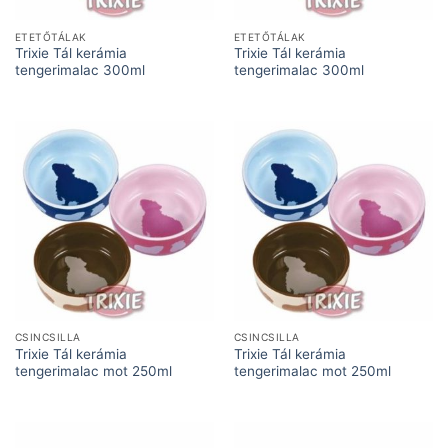
ETETŐTÁLAK
ETETŐTÁLAK
Trixie Tál kerámia
Trixie Tál kerámia
tengerimalac 300ml
tengerimalac 300ml
CSINCSILLA
CSINCSILLA
Trixie Tál kerámia
Trixie Tál kerámia
tengerimalac mot 250ml
tengerimalac mot 250ml