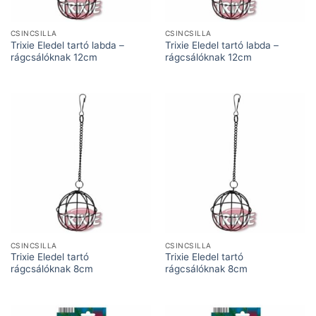
CSINCSILLA
CSINCSILLA
Trixie Eledel tartó labda –
Trixie Eledel tartó labda –
rágcsálóknak 12cm
rágcsálóknak 12cm
CSINCSILLA
CSINCSILLA
Trixie Eledel tartó
Trixie Eledel tartó
rágcsálóknak 8cm
rágcsálóknak 8cm