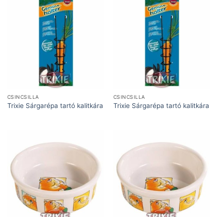
CSINCSILLA
CSINCSILLA
Trixie Sárgarépa tartó kalitkára
Trixie Sárgarépa tartó kalitkára