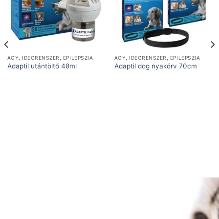
AGY, IDEGRENSZER, EPILEPSZIA
AGY, IDEGRENSZER, EPILEPSZIA
Adaptil utántöltő 48ml
Adaptil dog nyakörv 70cm