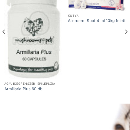
KUTYA
Allerderm Spot 4 ml 10kg felett
AGY, IDEGRENSZER, EPILEPSZIA
Armillaria Plus 60 db