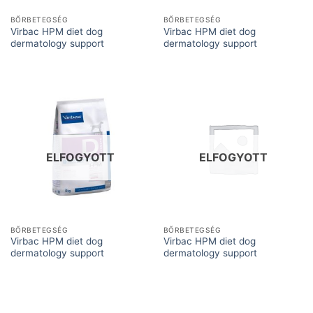
BŐRBETEGSÉG
BŐRBETEGSÉG
Virbac HPM diet dog
Virbac HPM diet dog
dermatology support
dermatology support
ELFOGYOTT
ELFOGYOTT
BŐRBETEGSÉG
BŐRBETEGSÉG
Virbac HPM diet dog
Virbac HPM diet dog
dermatology support
dermatology support